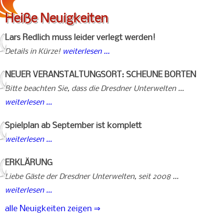
Heiße Neuigkeiten
Lars Redlich muss leider verlegt werden!
Details in Kürze!
weiterlesen ...
NEUER VERANSTALTUNGSORT: SCHEUNE BORTEN
Bitte beachten Sie, dass die Dresdner Unterwelten ...
weiterlesen ...
Spielplan ab September ist komplett
weiterlesen ...
ERKLÄRUNG
Liebe Gäste der Dresdner Unterwelten, seit 2008 ...
weiterlesen ...
alle Neuigkeiten zeigen ⇒